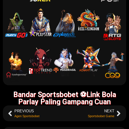
Bandar Sportsbobet ⚽Link Bola
Parlay Paling Gampang Cuan
PREVIOUS
NEXT
Agen Sportsbobet
Sportsbobet Game