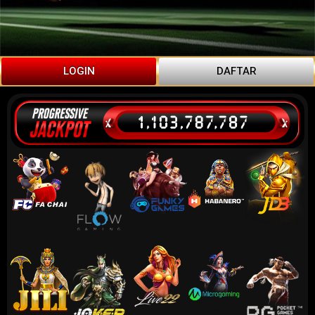
LOGIN
DAFTAR