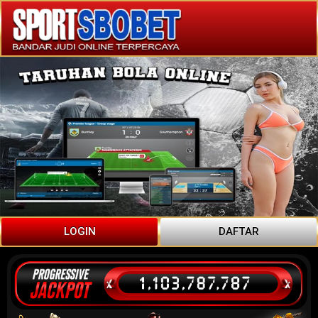
LOGIN
DAFTAR