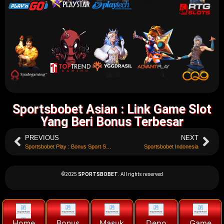
Sportsbobet Asian : Link Game Slot
Yang Beri Bonus Terbesar
PREVIOUS
NEXT
Sportsbobet Play : Bonus Sport Sbobet Untuk Setiap Pemain Baru
Sportsbobet Indonesia
©2025
SPORTSBOBET
. All rights reserved
Home
Bonus
Masuk
Depo
Game