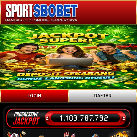
LOGIN
DAFTAR