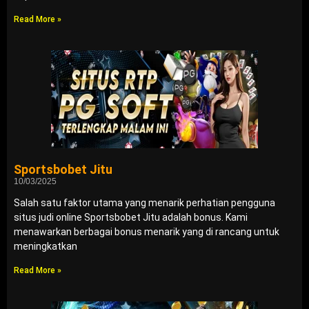
Read More »
Sportsbobet Jitu
10/03/2025
Salah satu faktor utama yang menarik perhatian pengguna
situs judi online Sportsbobet Jitu adalah bonus. Kami
menawarkan berbagai bonus menarik yang di rancang untuk
meningkatkan
Read More »