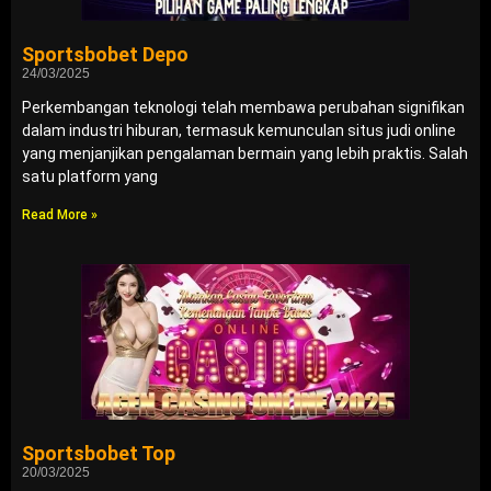
Sportsbobet Depo
24/03/2025
Perkembangan teknologi telah membawa perubahan signifikan
dalam industri hiburan, termasuk kemunculan situs judi online
yang menjanjikan pengalaman bermain yang lebih praktis. Salah
satu platform yang
Read More »
Sportsbobet Top
20/03/2025