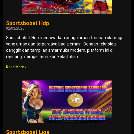
Sportsbobet Hdp
02/03/2025
Sportsbobet Hdp menawarkan pengalaman taruhan olahraga
yang aman dan terpercaya bagi pemain. Dengan teknologi
canggih dan tampilan antarmuka modern, platform ini di
rancang mempertemukan kebutuhan
Read More »
Sportsbobet Liga