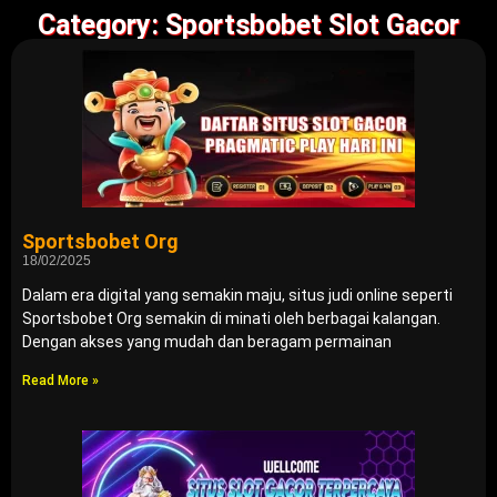
Category: Sportsbobet Slot Gacor
Sportsbobet Org
18/02/2025
Dalam era digital yang semakin maju, situs judi online seperti
Sportsbobet Org semakin di minati oleh berbagai kalangan.
Dengan akses yang mudah dan beragam permainan
Read More »