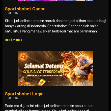
Sportsbobet Gacor
18/01/2025
Situs judi online semakin marak dan menjadi pilihan populer bagi
banyak orang di Indonesia. Sportsbobet Gacor adalah salah
satu situs yang menawarkan berbagai macam permainan
Read More »
Sportsbobet Login
13/01/2025
Pada era digital ini, situs judi online semakin populer dan