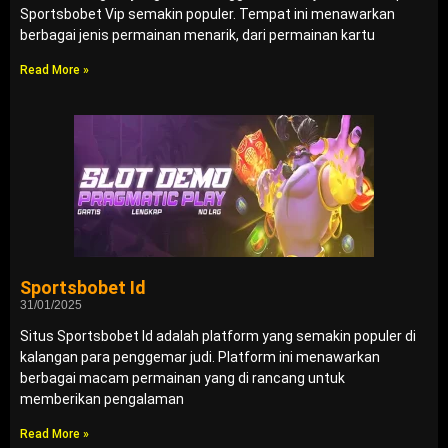
Sportsbobet Vip semakin populer. Tempat ini menawarkan
berbagai jenis permainan menarik, dari permainan kartu
Read More »
Sportsbobet Id
31/01/2025
Situs Sportsbobet Id adalah platform yang semakin populer di
kalangan para penggemar judi. Platform ini menawarkan
berbagai macam permainan yang di rancang untuk
memberikan pengalaman
Read More »