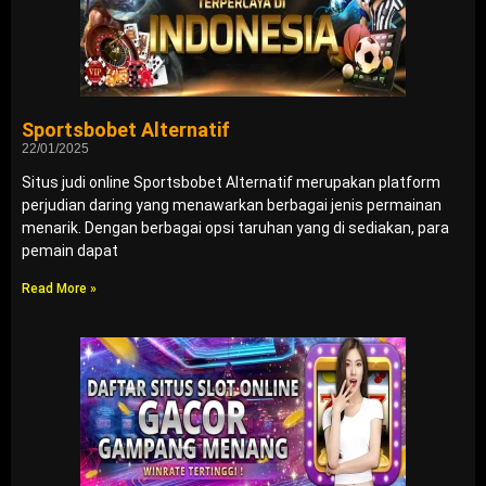
Sportsbobet Alternatif
22/01/2025
Situs judi online Sportsbobet Alternatif merupakan platform
perjudian daring yang menawarkan berbagai jenis permainan
menarik. Dengan berbagai opsi taruhan yang di sediakan, para
pemain dapat
Read More »