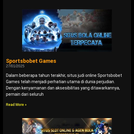
Sportsbobet Games
27/01/2025
Dalam beberapa tahun terakhir, situs judi online Sportsbobet
Games telah menjadi perhatian utama di dunia perjudian.
Dengan kenyamanan dan aksesibilitas yang ditawarkannya,
pemain dari seluruh
Read More »