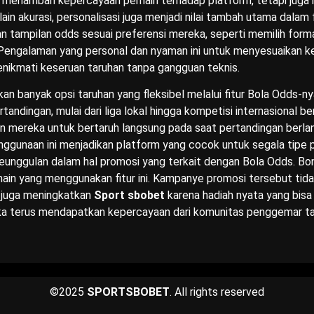
anya menambah kepercayaan pemain terhadap platform, tetapi jug
elain akurasi, personalisasi juga menjadi nilai tambah utama dalam
 tampilan odds sesuai preferensi mereka, seperti memilih form
engalaman yang personal dan nyaman ini untuk menyesuaikan ke
nikmati keseruan taruhan tanpa gangguan teknis.
n banyak opsi taruhan yang fleksibel melalui fitur Bola Odds-
rtandingan, mulai dari liga lokal hingga kompetisi internasional b
n mereka untuk bertaruh langsung pada saat pertandingan berla
enggunaan ini menjadikan platform yang cocok untuk segala tipe 
i keunggulan dalam hal promosi yang terkait dengan Bola Odds. Bo
pemain yang menggunakan fitur ini. Kampanye promosi tersebut t
i juga meningkatkan
Sport sbobet
karena hadiah nyata yang bisa
an jika terus mendapatkan kepercayaan dari komunitas penggemar ta
©2025
SPORTSBOBET
. All rights reserved