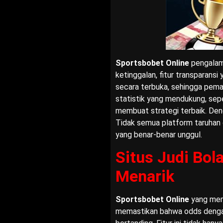
Sportsbobet Online
pengalama
ketinggalan, fitur transparansi
secara terbuka, sehingga pema
statistik yang mendukung, sep
membuat strategi terbaik. Deng
Tidak semua platform taruhan
yang benar-benar unggul.
Situs Judi Bol
Menarik
Sportsbobet Online
yang memb
memastikan bahwa odds dengan p