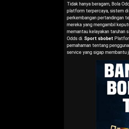
Tidak hanya beragam, Bola Od
platform terpercaya, sistem di 
perkembangan pertandingan ter
mereka yang mengambil keputu
memantau kelayakan taruhan s
Odds di.
Sport sbobet
Platfor
pemahaman tentang penggunaan
service yang sigap membantu j