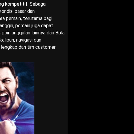
ng kompetitif. Sebagai
kondisi pasar dan
ara pemain, terutama bagi
nggih, pemain juga dapat
oin unggulan lainnya dari Bola
alipun, navigasi dan
 lengkap dan tim customer